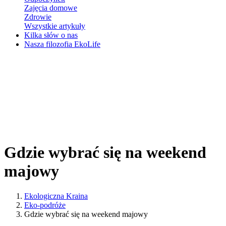
Zajęcia domowe
Zdrowie
Wszystkie artykuły
Kilka słów o nas
Nasza filozofia EkoLife
Gdzie wybrać się na weekend
majowy
Ekologiczna Kraina
Eko-podróże
Gdzie wybrać się na weekend majowy