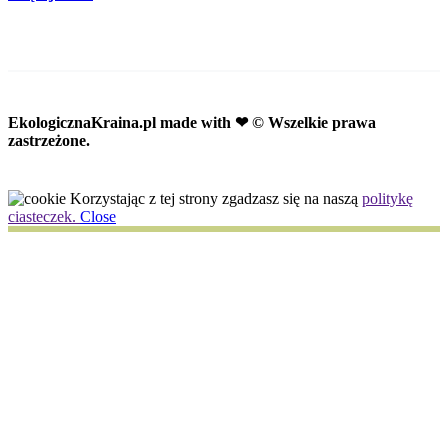
EkologicznaKraina.pl
made with ❤ © Wszelkie prawa
zastrzeżone.
Korzystając z tej strony zgadzasz się na naszą
politykę
ciasteczek.
Close