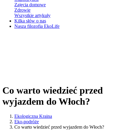
Zajęcia domowe
Zdrowie
Wszystkie artykuły
Kilka słów o nas
Nasza filozofia EkoLife
Co warto wiedzieć przed
wyjazdem do Włoch?
Ekologiczna Kraina
Eko-podróże
Co warto wiedzieć przed wyjazdem do Włoch?