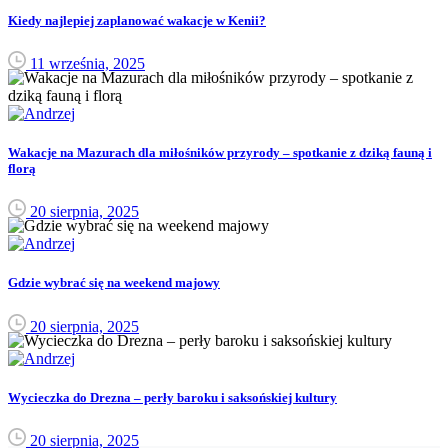
Kiedy najlepiej zaplanować wakacje w Kenii?
11 września, 2025
Wakacje na Mazurach dla miłośników przyrody – spotkanie z dziką fauną i
florą
20 sierpnia, 2025
Gdzie wybrać się na weekend majowy
20 sierpnia, 2025
Wycieczka do Drezna – perły baroku i saksońskiej kultury
20 sierpnia, 2025