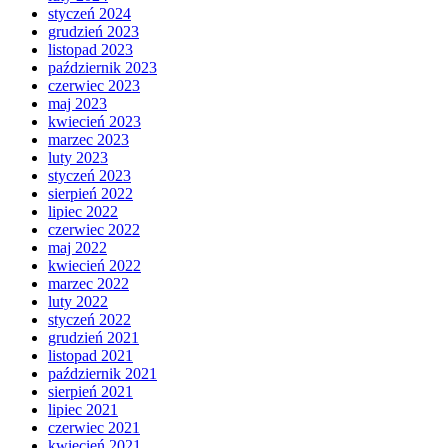
styczeń 2024
grudzień 2023
listopad 2023
październik 2023
czerwiec 2023
maj 2023
kwiecień 2023
marzec 2023
luty 2023
styczeń 2023
sierpień 2022
lipiec 2022
czerwiec 2022
maj 2022
kwiecień 2022
marzec 2022
luty 2022
styczeń 2022
grudzień 2021
listopad 2021
październik 2021
sierpień 2021
lipiec 2021
czerwiec 2021
kwiecień 2021