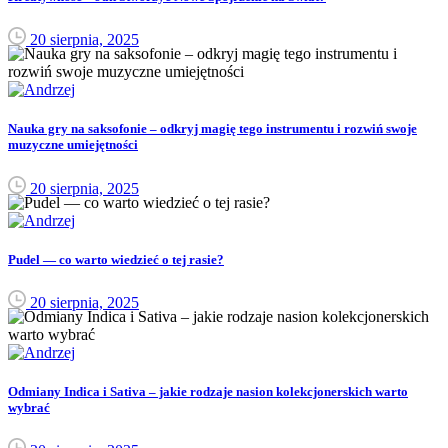
20 sierpnia, 2025
Nauka gry na saksofonie – odkryj magię tego instrumentu i rozwiń swoje
muzyczne umiejętności
20 sierpnia, 2025
Pudel — co warto wiedzieć o tej rasie?
20 sierpnia, 2025
Odmiany Indica i Sativa – jakie rodzaje nasion kolekcjonerskich warto
wybrać