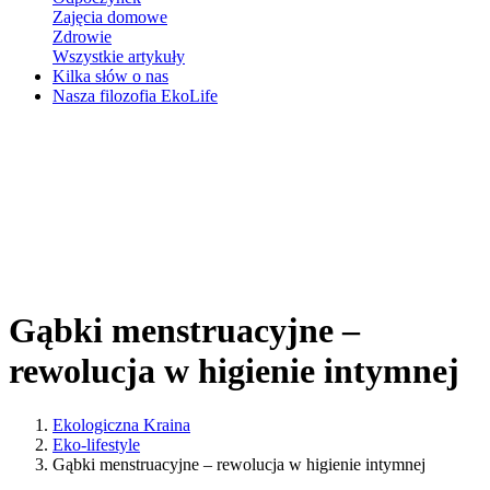
Zajęcia domowe
Zdrowie
Wszystkie artykuły
Kilka słów o nas
Nasza filozofia EkoLife
Gąbki menstruacyjne –
rewolucja w higienie intymnej
Ekologiczna Kraina
Eko-lifestyle
Gąbki menstruacyjne – rewolucja w higienie intymnej