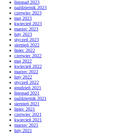
listopad 2023
październik 2023
czerwiec 2023
maj 2023
kwiecień 2023
marzec 2023
luty 2023
styczeń 2023
sierpień 2022
lipiec 2022
czerwiec 2022
maj 2022
kwiecień 2022
marzec 2022
luty 2022
styczeń 2022
grudzień 2021
listopad 2021
październik 2021
sierpień 2021
lipiec 2021
czerwiec 2021
kwiecień 2021
marzec 2021
luty 2021