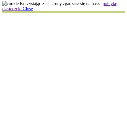
Korzystając z tej strony zgadzasz się na naszą
politykę
ciasteczek.
Close