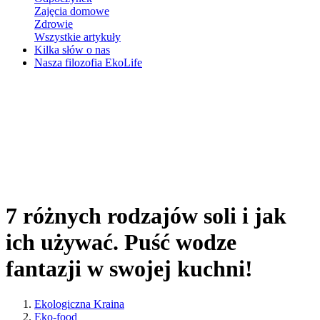
Zajęcia domowe
Zdrowie
Wszystkie artykuły
Kilka słów o nas
Nasza filozofia EkoLife
7 różnych rodzajów soli i jak
ich używać. Puść wodze
fantazji w swojej kuchni!
Ekologiczna Kraina
Eko-food