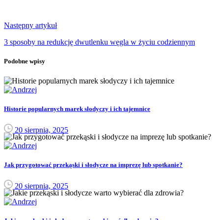
Następny artykuł
3 sposoby na redukcję dwutlenku węgla w życiu codziennym
Podobne wpisy
Historie popularnych marek słodyczy i ich tajemnice
20 sierpnia, 2025
Jak przygotować przekąski i słodycze na imprezę lub spotkanie?
20 sierpnia, 2025