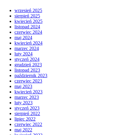
wrzesień 2025
sierpień 2025
kwiecień 2025
listopad 2024
czerwiec 2024
maj 2024
kwiecień 2024
marzec 2024
luty 2024
styczeń 2024
grudzień 2023
listopad 2023
październik 2023
czerwiec 2023
maj 2023
kwiecień 2023
marzec 2023
luty 2023
styczeń 2023
sierpień 2022
lipiec 2022
czerwiec 2022
maj 2022