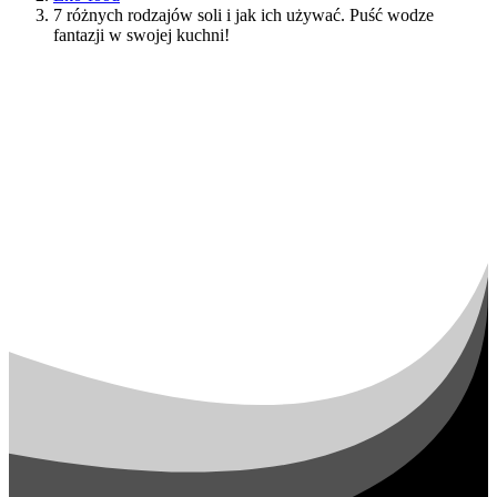
7 różnych rodzajów soli i jak ich używać. Puść wodze
fantazji w swojej kuchni!