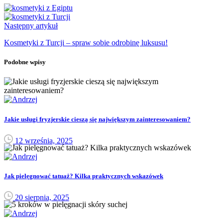
Następny artykuł
Kosmetyki z Turcji – spraw sobie odrobinę luksusu!
Podobne wpisy
Jakie usługi fryzjerskie cieszą się największym zainteresowaniem?
12 września, 2025
Jak pielęgnować tatuaż? Kilka praktycznych wskazówek
20 sierpnia, 2025