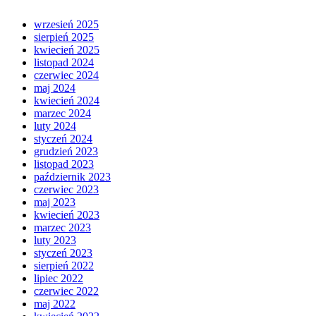
wrzesień 2025
sierpień 2025
kwiecień 2025
listopad 2024
czerwiec 2024
maj 2024
kwiecień 2024
marzec 2024
luty 2024
styczeń 2024
grudzień 2023
listopad 2023
październik 2023
czerwiec 2023
maj 2023
kwiecień 2023
marzec 2023
luty 2023
styczeń 2023
sierpień 2022
lipiec 2022
czerwiec 2022
maj 2022