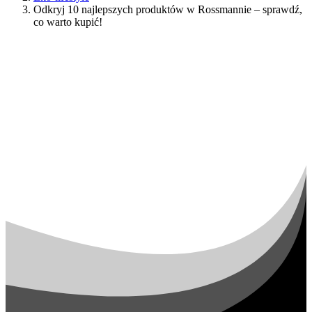
Odkryj 10 najlepszych produktów w Rossmannie – sprawdź,
co warto kupić!