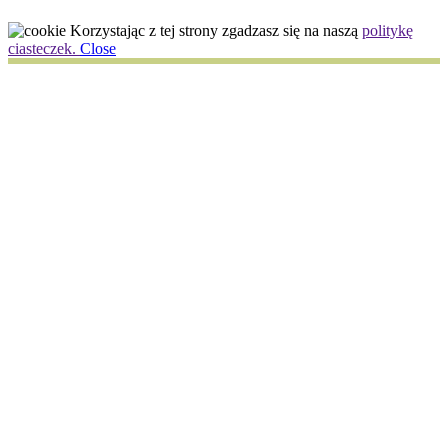
Korzystając z tej strony zgadzasz się na naszą
politykę
ciasteczek.
Close