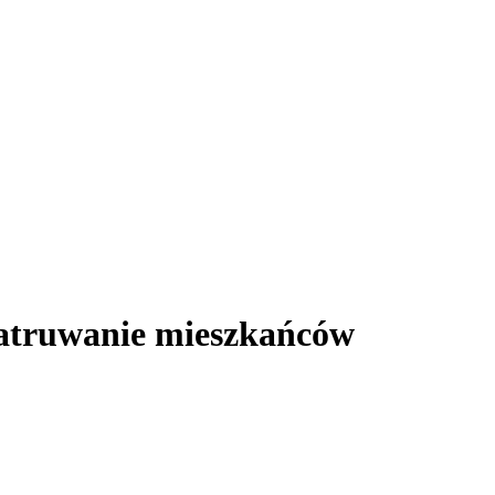
zatruwanie mieszkańców