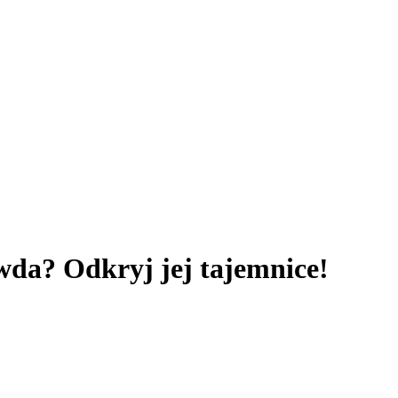
wda? Odkryj jej tajemnice!