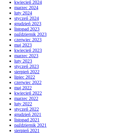
kwiecień 2024
marzec 2024
luty 2024
styczeń 2024
grudzień 2023
listopad 2023
październik 2023
czerwiec 2023
maj 2023
kwiecień 2023
marzec 2023
luty 2023
styczeń 2023
sierpień 2022
lipiec 2022
czerwiec 2022
maj 2022
kwiecień 2022
marzec 2022
luty 2022
styczeń 2022
grudzień 2021
listopad 2021
październik 2021
sierpień 2021