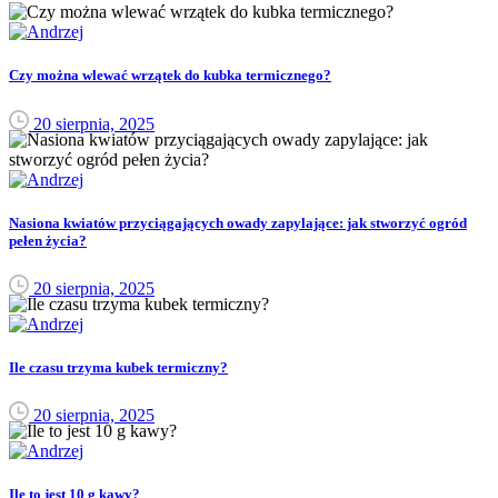
Czy można wlewać wrzątek do kubka termicznego?
20 sierpnia, 2025
Nasiona kwiatów przyciągających owady zapylające: jak stworzyć ogród
pełen życia?
20 sierpnia, 2025
Ile czasu trzyma kubek termiczny?
20 sierpnia, 2025
Ile to jest 10 g kawy?