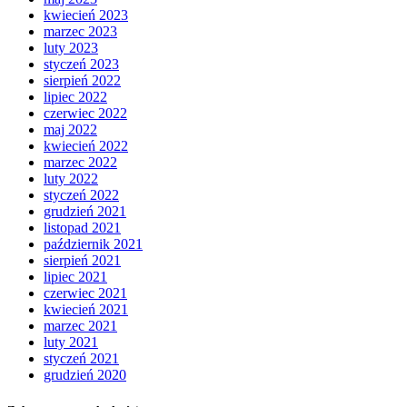
kwiecień 2023
marzec 2023
luty 2023
styczeń 2023
sierpień 2022
lipiec 2022
czerwiec 2022
maj 2022
kwiecień 2022
marzec 2022
luty 2022
styczeń 2022
grudzień 2021
listopad 2021
październik 2021
sierpień 2021
lipiec 2021
czerwiec 2021
kwiecień 2021
marzec 2021
luty 2021
styczeń 2021
grudzień 2020